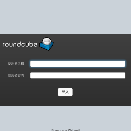
使用者名稱
使用者密碼
Roundcube Webmail